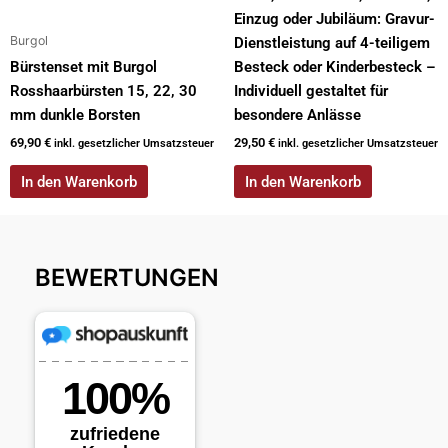
Einzug oder Jubiläum: Gravur-
Burgol
Dienstleistung auf 4-teiligem
Bürstenset mit Burgol
Besteck oder Kinderbesteck –
Rosshaarbürsten 15, 22, 30
Individuell gestaltet für
mm dunkle Borsten
besondere Anlässe
69,90
€
29,50
€
inkl. gesetzlicher Umsatzsteuer
inkl. gesetzlicher Umsatzsteuer
In den Warenkorb
In den Warenkorb
BEWERTUNGEN