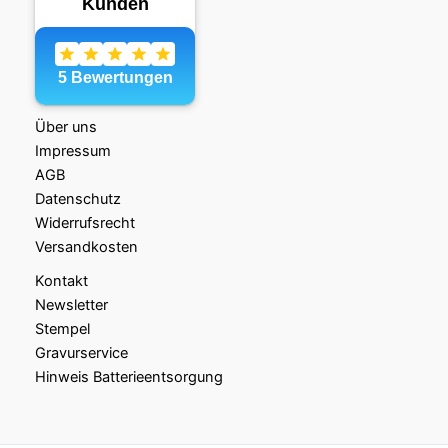
Über uns
Impressum
AGB
Datenschutz
Widerrufsrecht
Versandkosten
Kontakt
Newsletter
Stempel
Gravurservice
Hinweis Batterieentsorgung