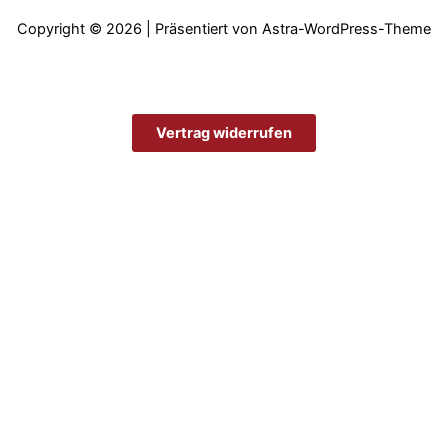
Copyright © 2026 | Präsentiert von
Astra-WordPress-Theme
Vertrag widerrufen