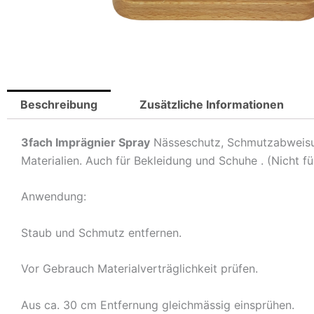
Beschreibung
Zusätzliche Informationen
3fach Imprägnier Spray
Nässeschutz, Schmutzabweisung
Materialien. Auch für Bekleidung und Schuhe . (Nicht fü
Anwendung:
Staub und Schmutz entfernen.
Vor Gebrauch Materialverträglichkeit prüfen.
Aus ca. 30 cm Entfernung gleichmässig einsprühen.