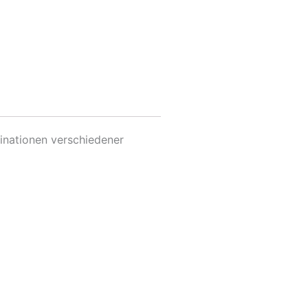
inationen verschiedener