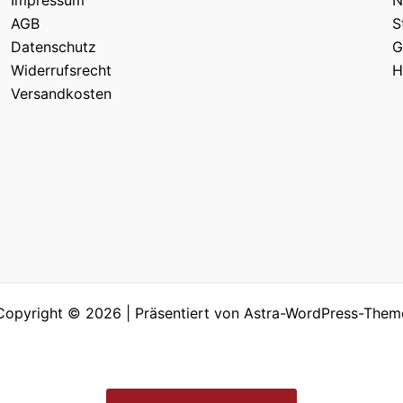
AGB
S
Datenschutz
G
Widerrufsrecht
H
Versandkosten
Copyright © 2026 | Präsentiert von
Astra-WordPress-Them