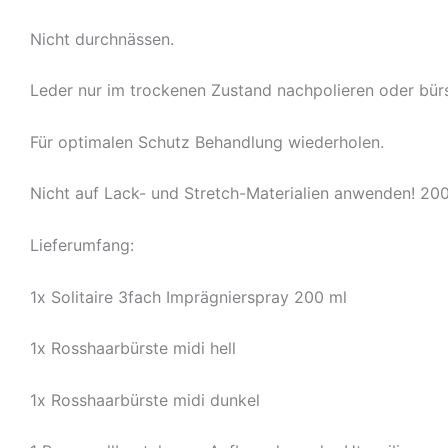
Nicht durchnässen.
Leder nur im trockenen Zustand nachpolieren oder bür
Für optimalen Schutz Behandlung wiederholen.
Nicht auf Lack- und Stretch-Materialien anwenden! 200
Lieferumfang:
1x Solitaire 3fach Imprägnierspray 200 ml
1x Rosshaarbürste midi hell
1x Rosshaarbürste midi dunkel