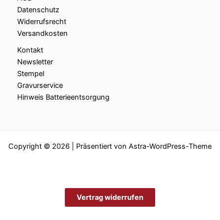
Datenschutz
Widerrufsrecht
Versandkosten
Kontakt
Newsletter
Stempel
Gravurservice
Hinweis Batterieentsorgung
Copyright © 2026 | Präsentiert von
Astra-WordPress-Theme
Vertrag widerrufen