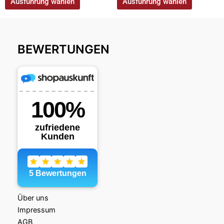
Ausführung wählen
Ausführung wählen
BEWERTUNGEN
Über uns
Impressum
AGB