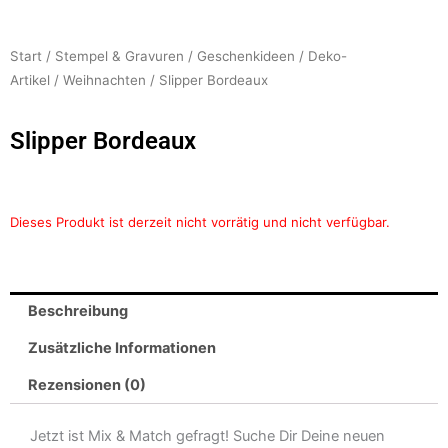
Start
/
Stempel & Gravuren
/
Geschenkideen
/
Deko-
Artikel
/
Weihnachten
/ Slipper Bordeaux
Slipper Bordeaux
Dieses Produkt ist derzeit nicht vorrätig und nicht verfügbar.
Beschreibung
Zusätzliche Informationen
Rezensionen (0)
Jetzt ist Mix & Match gefragt! Suche Dir Deine neuen