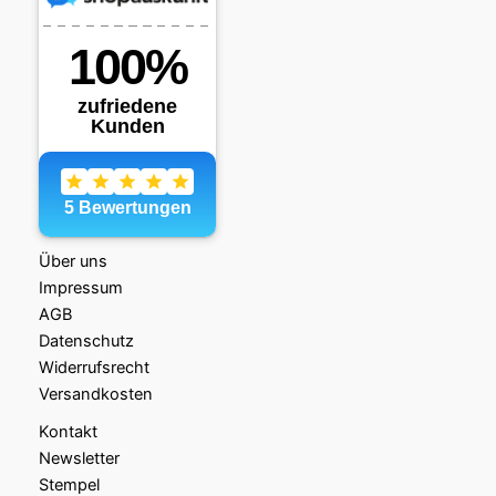
Über uns
Impressum
AGB
Datenschutz
Widerrufsrecht
Versandkosten
Kontakt
Newsletter
Stempel