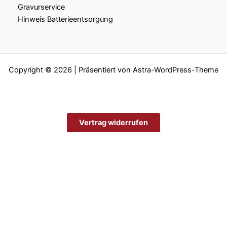
Gravurservice
Hinweis Batterieentsorgung
Copyright © 2026 | Präsentiert von
Astra-WordPress-Theme
Vertrag widerrufen