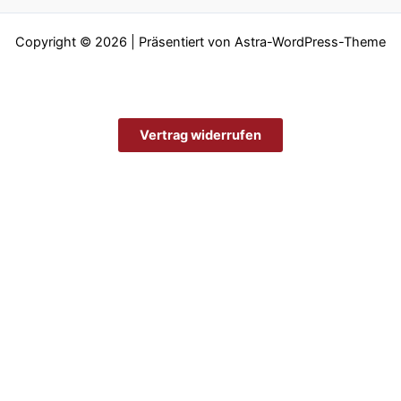
Copyright © 2026 | Präsentiert von
Astra-WordPress-Theme
Vertrag widerrufen