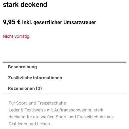
stark deckend
9,95
€
inkl. gesetzlicher Umsatzsteuer
Nicht vorrätig
Beschreibung
Zusätzliche Informationen
Rezensionen (0)
Für Sport-und Freizeitschuhe
Leder & Textilweiss mit Auftragsschwamm, stark
deckend für alle weißen Sport-und Freizeitschuhe aus
Glattleder und Leinen.