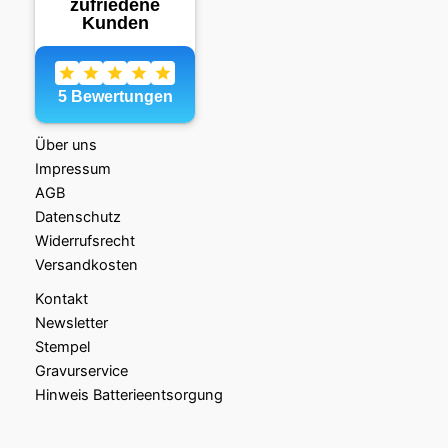
Über uns
Impressum
AGB
Datenschutz
Widerrufsrecht
Versandkosten
Kontakt
Newsletter
Stempel
Gravurservice
Hinweis Batterieentsorgung