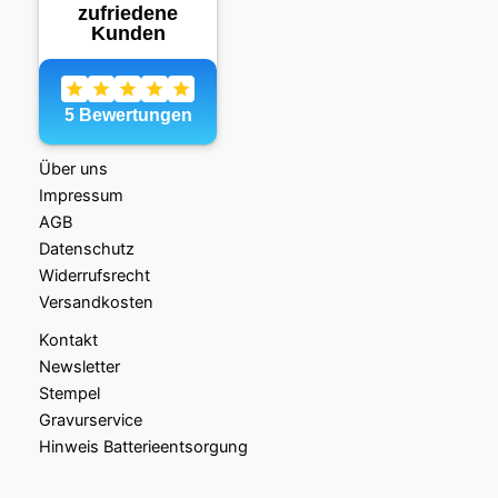
Über uns
Impressum
AGB
Datenschutz
Widerrufsrecht
Versandkosten
Kontakt
Newsletter
Stempel
Gravurservice
Hinweis Batterieentsorgung