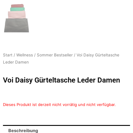
Start
/
Wellness
/
Sommer Bestseller
/ Voi Daisy Gürteltasche
Leder Damen
Voi Daisy Gürteltasche Leder Damen
Dieses Produkt ist derzeit nicht vorrätig und nicht verfügbar.
Beschreibung