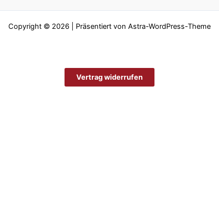
Copyright © 2026 | Präsentiert von
Astra-WordPress-Theme
Vertrag widerrufen