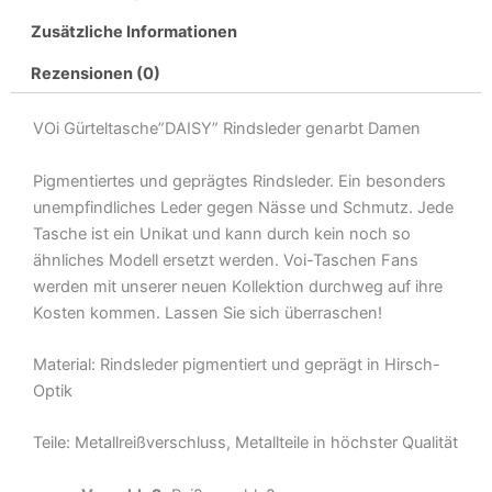
Zusätzliche Informationen
Rezensionen (0)
VOi Gürteltasche”DAISY” Rindsleder genarbt Damen
Pigmentiertes und geprägtes Rindsleder. Ein besonders
unempfindliches Leder gegen Nässe und Schmutz. Jede
Tasche ist ein Unikat und kann durch kein noch so
ähnliches Modell ersetzt werden. Voi-Taschen Fans
werden mit unserer neuen Kollektion durchweg auf ihre
Kosten kommen. Lassen Sie sich überraschen!
Material: Rindsleder pigmentiert und geprägt in Hirsch-
Optik
Teile: Metallreißverschluss, Metallteile in höchster Qualität