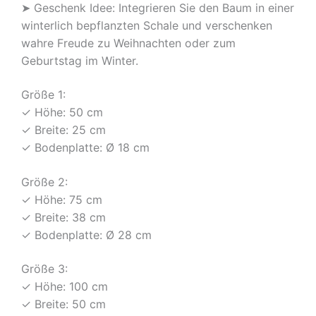
➤ Geschenk Idee: Integrieren Sie den Baum in einer
winterlich bepflanzten Schale und verschenken
wahre Freude zu Weihnachten oder zum
Geburtstag im Winter.
Größe 1:
✓ Höhe: 50 cm
✓ Breite: 25 cm
✓ Bodenplatte: Ø 18 cm
Größe 2:
✓ Höhe: 75 cm
✓ Breite: 38 cm
✓ Bodenplatte: Ø 28 cm
Größe 3:
✓ Höhe: 100 cm
✓ Breite: 50 cm