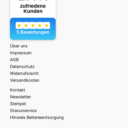
Über uns
Impressum
AGB
Datenschutz
Widerrufsrecht
Versandkosten
Kontakt
Newsletter
Stempel
Gravurservice
Hinweis Batterieentsorgung