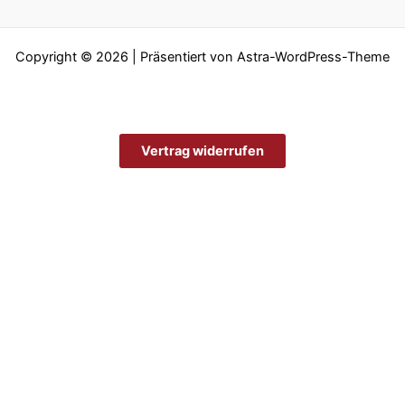
Copyright © 2026 | Präsentiert von
Astra-WordPress-Theme
Vertrag widerrufen