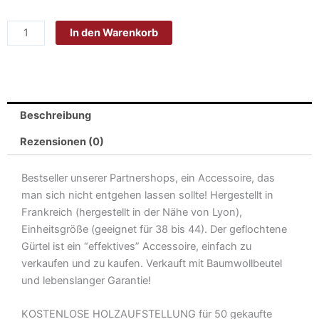
schwarz
In den Warenkorb
orange
Menge
Beschreibung
Rezensionen (0)
Bestseller unserer Partnershops, ein Accessoire, das
man sich nicht entgehen lassen sollte! Hergestellt in
Frankreich (hergestellt in der Nähe von Lyon),
Einheitsgröße (geeignet für 38 bis 44). Der geflochtene
Gürtel ist ein “effektives” Accessoire, einfach zu
verkaufen und zu kaufen. Verkauft mit Baumwollbeutel
und lebenslanger Garantie!
KOSTENLOSE HOLZAUFSTELLUNG für 50 gekaufte