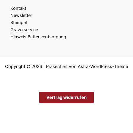
Kontakt
Newsletter
Stempel
Gravurservice
Hinweis Batterieentsorgung
Copyright © 2026 | Präsentiert von
Astra-WordPress-Theme
Vertrag widerrufen