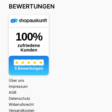
BEWERTUNGEN
Über uns
Impressum
AGB
Datenschutz
Widerrufsrecht
Versandkosten