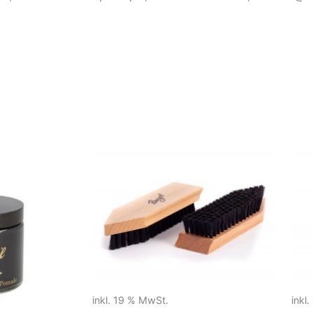
inkl. 19 % MwSt.
inkl