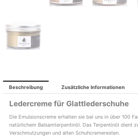
Beschreibung
Zusätzliche Informationen
Ledercreme für Glattlederschuhe
Die Emulsionscreme erhalten sie bei uns in über 100 Far
natürlichem Balsamterpentinöl. Das Terpentinöl dient 
Verschmutzungen und alten Schuhcremeresten.