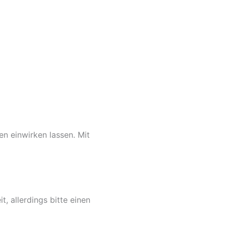
n einwirken lassen. Mit
, allerdings bitte einen