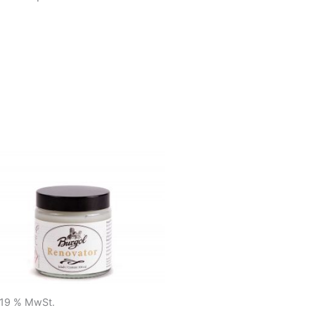
. 19 % MwSt.