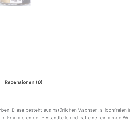
Rezensionen (0)
ben. Diese besteht aus natürlichen Wachsen, siliconfreien I
zum Emulgieren der Bestandteile und hat eine reinigende W