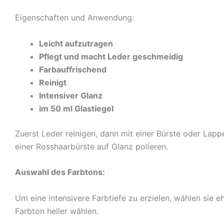
Eigenschaften und Anwendung:
Leicht aufzutragen
Pflegt und macht Leder geschmeidig
Farbauffrischend
Reinigt
Intensiver Glanz
im 50 ml Glastiegel
Zuerst Leder reinigen, dann mit einer Bürste oder La
einer Rosshaarbürste auf Glanz polieren.
Auswahl des Farbtons:
Um eine intensivere Farbtiefe zu erzielen, wählen sie eh
Farbton heller wählen.