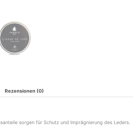
Rezensionen (0)
santeile sorgen für Schutz und Imprägnierung des Leders.