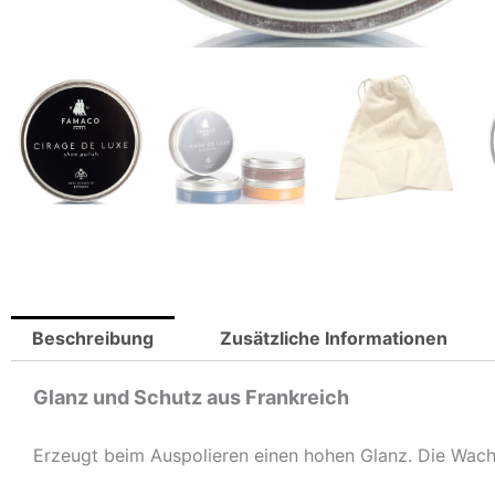
Beschreibung
Zusätzliche Informationen
Glanz und Schutz aus Frankreich
Erzeugt beim Auspolieren einen hohen Glanz. Die Wach