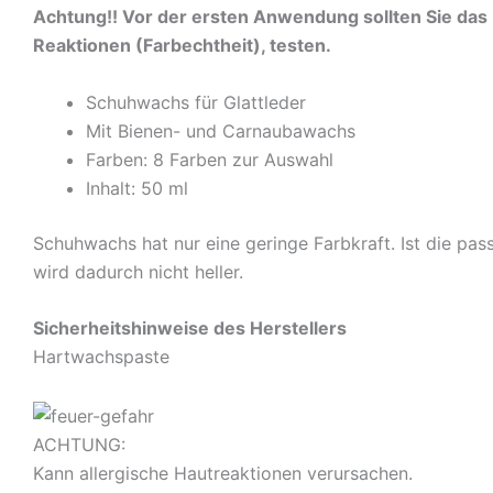
Achtung!! Vor der ersten Anwendung sollten Sie das
Reaktionen (Farbechtheit), testen.
Schuhwachs für Glattleder
Mit Bienen- und Carnaubawachs
Farben: 8 Farben zur Auswahl
Inhalt: 50 ml
Schuhwachs hat nur eine geringe Farbkraft. Ist die pa
wird dadurch nicht heller.
Sicherheitshinweise des Herstellers
Hartwachspaste
ACHTUNG:
Kann allergische Hautreaktionen verursachen.