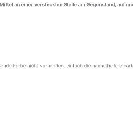
 Mittel an einer versteckten Stelle am Gegenstand, auf 
ssende Farbe nicht vorhanden, einfach die nächsthellere Fa