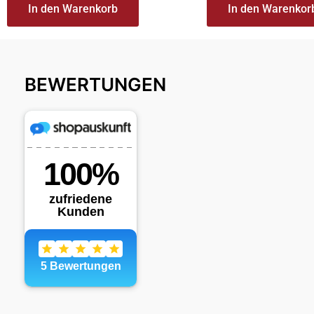
In den Warenkorb
In den Warenkor
BEWERTUNGEN