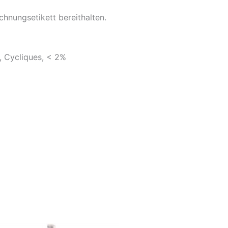
chnungsetikett bereithalten.
, Cycliques, < 2%