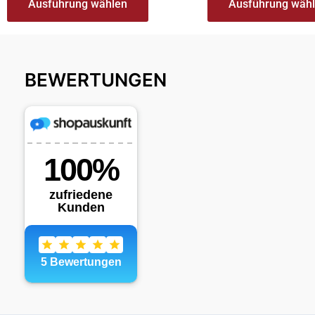
Ausführung wählen
Ausführung wäh
BEWERTUNGEN