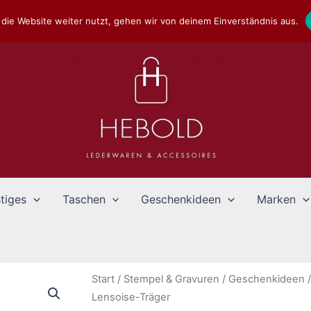
die Website weiter nutzt, gehen wir von deinem Einverständnis aus.
tiges
Taschen
Geschenkideen
Marken
Start
/
Stempel & Gravuren
/
Geschenkideen
Lensoise-Träger