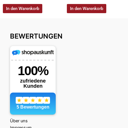
In den Warenkorb
In den Warenkorb
BEWERTUNGEN
Über uns
Impressum