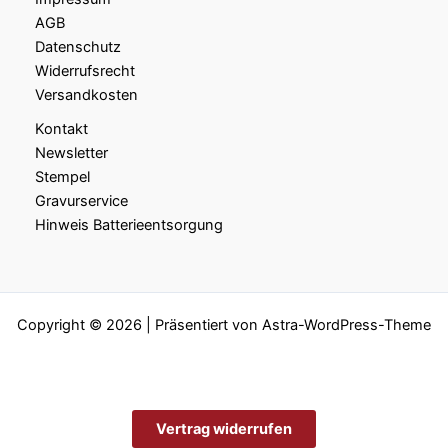
AGB
Datenschutz
Widerrufsrecht
Versandkosten
Kontakt
Newsletter
Stempel
Gravurservice
Hinweis Batterieentsorgung
Copyright © 2026 | Präsentiert von
Astra-WordPress-Theme
Vertrag widerrufen