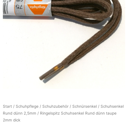
Start
/
Schuhpflege
/
Schuhzubehör
/
Schnürsenkel
/
Schuhsenkel
Rund dünn 2,5mm
/ Ringelspitz Schuhsenkel Rund dünn taupe
2mm dick