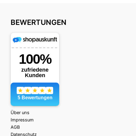
BEWERTUNGEN
Über uns
Impressum
AGB
Datenschutz