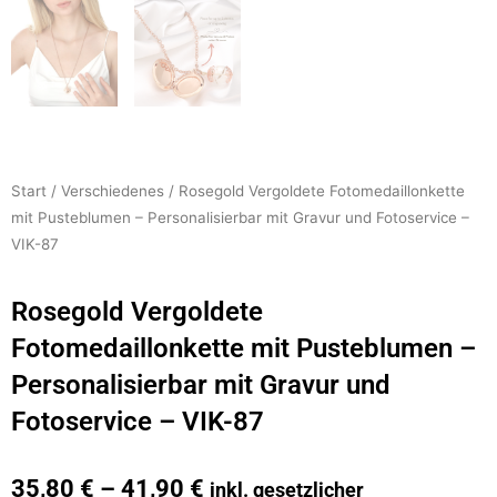
Start
/
Verschiedenes
/ Rosegold Vergoldete Fotomedaillonkette
mit Pusteblumen – Personalisierbar mit Gravur und Fotoservice –
VIK-87
Rosegold Vergoldete
Fotomedaillonkette mit Pusteblumen –
Personalisierbar mit Gravur und
Fotoservice – VIK-87
35,80
€
–
41,90
€
inkl. gesetzlicher