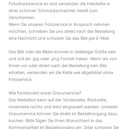
Fotodruckservice an und versenden die Halskette in
einer schönen Schmuckschachtel, bereit zum
Verschenken.
Wenn Sie unseren Fotoservice in Anspruch nehmen
möchten, schreiben Sie uns direkt nach der Bestellung
eine Nachricht und schicken Sie das Bild per E-Mail.
Das Bild oder die Bilder können in beliebiger Größe sein
und soll ein .jpg oder .png Format haben. Wenn wir von
Ihnen vor oder direkt nach der Bestellung kein Bild
erhalten, versenden wir die Kette wie abgebildet ohne
Fotoservice.
Wie funktioniert unser Gravurservice?
Das Medaillon kann auf der Vorderseite, Rückseite,
Innenseite rechts und links eingraviert werden. Unseren
Gravurservice können Sie direkt im Bestellvorgang dazu
buchen. Bitte fügen Sie Ihren Wunschtext in das
Kommentarfeld im Bestellvorgang ein. Oder schicken Sie