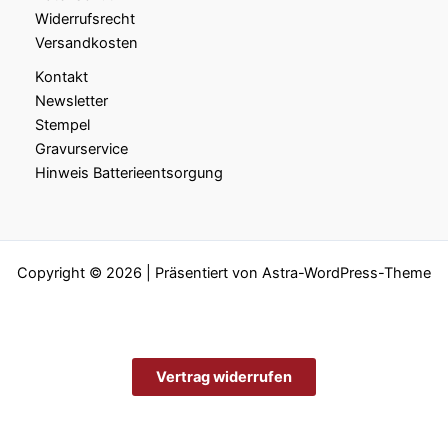
Widerrufsrecht
Versandkosten
Kontakt
Newsletter
Stempel
Gravurservice
Hinweis Batterieentsorgung
Copyright © 2026 | Präsentiert von
Astra-WordPress-Theme
Vertrag widerrufen