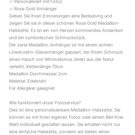
✓ Personalisiert mit Fotos
✓ Rose Gold Anhänger
Geben Sie Ihren Erinnerungen eine Bedeutung und
zeigen Sie sie in dieser schönen Rose Gold Medaillon-
Halskette. Es ist ein von Herzen kommendes Andenken
und ein symbolisches Schmuckstück.
Der zarte Medaillon-Anhänger ist mit einem echten
Löwenzahn-Glasanhänger gepaart, der Ihrem Schmuck
einen Hauch von Minimalismus direkt aus der Natur
verleiht. Kettenlänge 70cm
Medaillon Durchmesser 2cm
Material: Edelstahl
Für Allergiker geeignet.
Wie funktioniert unser Fotoservice?
Dies ist eine personalisierbare Medaillon-Halskette. Sie
können es mit Ihren eigenen Fotos oder einem Bild Ihrer
Wahl individuell gestalten lassen. Sie erhalten nicht nur
eine einfache Halskette, sondern wir bieten einen