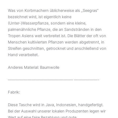
Was von Korbmachern üblicherweise als „Seegras“
bezeichnet wird, ist eigentlich keine
(Unter-)Wasserpflanze, sondern eine kleine,
palmenähnliche Pflanze, die an Sandstränden in den
Tropen Asiens weit verbreitet ist. Die Blätter der oft von
Menschen kultivierten Pflanzen werden abgetrennt, in
Streifen geschnitten, getrocknet und anschließend von
Hand verarbeitet.
Anderes Material: Baumwolle
————————————————– ——————-
Fabrik:
Diese Tasche wird in Java, Indonesien, handgefertigt.
Bei der Auswahl unserer lokalen Produzenten legen wir
Wert auf eine faire Bezahlung und gute