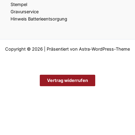
Stempel
Gravurservice
Hinweis Batterieentsorgung
Copyright © 2026 | Präsentiert von
Astra-WordPress-Theme
Vertrag widerrufen