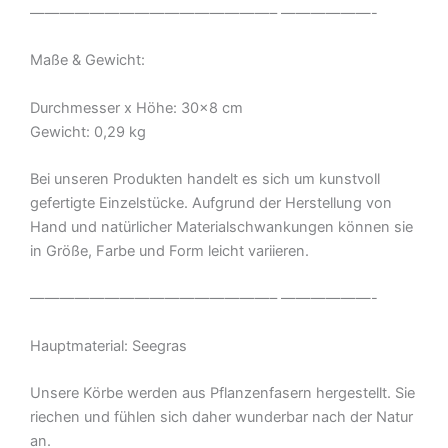
————————————————– ——————-
Maße & Gewicht:
Durchmesser x Höhe: 30×8 cm
Gewicht: 0,29 kg
Bei unseren Produkten handelt es sich um kunstvoll
gefertigte Einzelstücke. Aufgrund der Herstellung von
Hand und natürlicher Materialschwankungen können sie
in Größe, Farbe und Form leicht variieren.
————————————————– ——————-
Hauptmaterial: Seegras
Unsere Körbe werden aus Pflanzenfasern hergestellt. Sie
riechen und fühlen sich daher wunderbar nach der Natur
an.