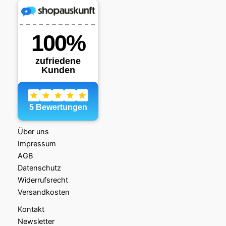
Über uns
Impressum
AGB
Datenschutz
Widerrufsrecht
Versandkosten
Kontakt
Newsletter