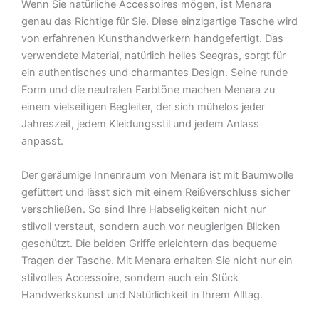
Wenn Sie natürliche Accessoires mögen, ist Menara
genau das Richtige für Sie. Diese einzigartige Tasche wird
von erfahrenen Kunsthandwerkern handgefertigt. Das
verwendete Material, natürlich helles Seegras, sorgt für
ein authentisches und charmantes Design. Seine runde
Form und die neutralen Farbtöne machen Menara zu
einem vielseitigen Begleiter, der sich mühelos jeder
Jahreszeit, jedem Kleidungsstil und jedem Anlass
anpasst.
Der geräumige Innenraum von Menara ist mit Baumwolle
gefüttert und lässt sich mit einem Reißverschluss sicher
verschließen. So sind Ihre Habseligkeiten nicht nur
stilvoll verstaut, sondern auch vor neugierigen Blicken
geschützt. Die beiden Griffe erleichtern das bequeme
Tragen der Tasche. Mit Menara erhalten Sie nicht nur ein
stilvolles Accessoire, sondern auch ein Stück
Handwerkskunst und Natürlichkeit in Ihrem Alltag.