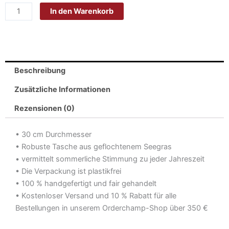
In den Warenkorb
gewebtem
Seegras
MENARA
Menge
Beschreibung
Zusätzliche Informationen
Rezensionen (0)
• 30 cm Durchmesser
• Robuste Tasche aus geflochtenem Seegras
• vermittelt sommerliche Stimmung zu jeder Jahreszeit
• Die Verpackung ist plastikfrei
• 100 % handgefertigt und fair gehandelt
• Kostenloser Versand und 10 % Rabatt für alle
Bestellungen in unserem Orderchamp-Shop über 350 €