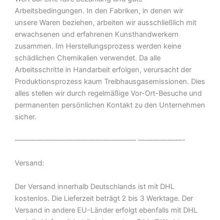
Arbeitsbedingungen. In den Fabriken, in denen wir
unsere Waren beziehen, arbeiten wir ausschließlich mit
erwachsenen und erfahrenen Kunsthandwerkern
zusammen. Im Herstellungsprozess werden keine
schädlichen Chemikalien verwendet. Da alle
Arbeitsschritte in Handarbeit erfolgen, verursacht der
Produktionsprozess kaum Treibhausgasemissionen. Dies
alles stellen wir durch regelmäßige Vor-Ort-Besuche und
permanenten persönlichen Kontakt zu den Unternehmen
sicher.
————————————————– ——————-
Versand:
Der Versand innerhalb Deutschlands ist mit DHL
kostenlos. Die Lieferzeit beträgt 2 bis 3 Werktage. Der
Versand in andere EU-Länder erfolgt ebenfalls mit DHL