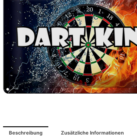
Beschreibung
Zusätzliche Informationen