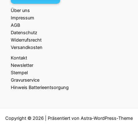
Über uns
Impressum
AGB
Datenschutz
Widerrufsrecht
Versandkosten
Kontakt
Newsletter
Stempel
Gravurservice
Hinweis Batterieentsorgung
Copyright © 2026 | Präsentiert von
Astra-WordPress-Theme