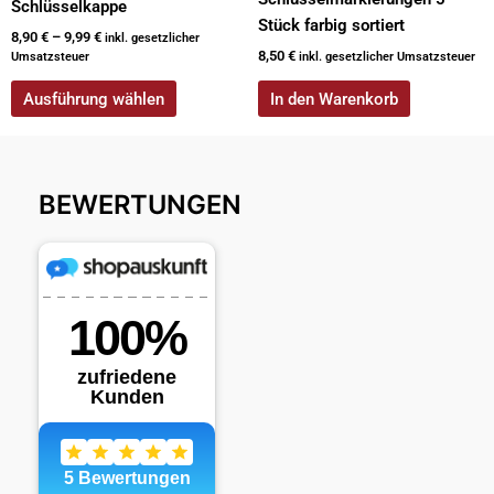
Schlüsselkappe
Stück farbig sortiert
8,90
€
–
9,99
€
inkl. gesetzlicher
8,50
€
Umsatzsteuer
inkl. gesetzlicher Umsatzsteuer
Ausführung wählen
In den Warenkorb
BEWERTUNGEN