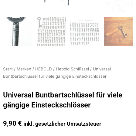
Start
/
Marken
/
HEBOLD
/
Hebold Schlüssel
/ Universal
Buntbartschlüssel für viele gängige Einsteckschlösser
Universal Buntbartschlüssel für viele
gängige Einsteckschlösser
9,90
€
inkl. gesetzlicher Umsatzsteuer