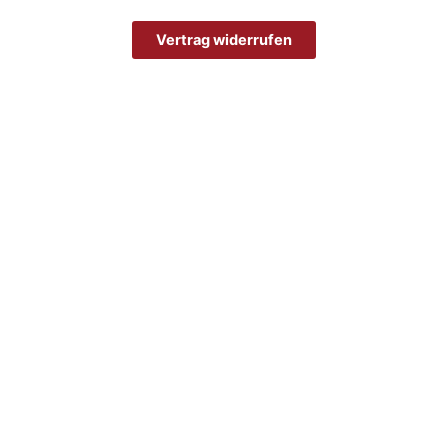
Vertrag widerrufen